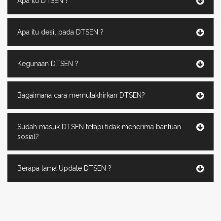
Apa itu DTSEN ?
Apa itu desil pada DTSEN ?
Kegunaan DTSEN ?
Bagaimana cara memutakhirkan DTSEN?
Sudah masuk DTSEN tetapi tidak menerima bantuan
sosial?
Berapa lama Update DTSEN ?