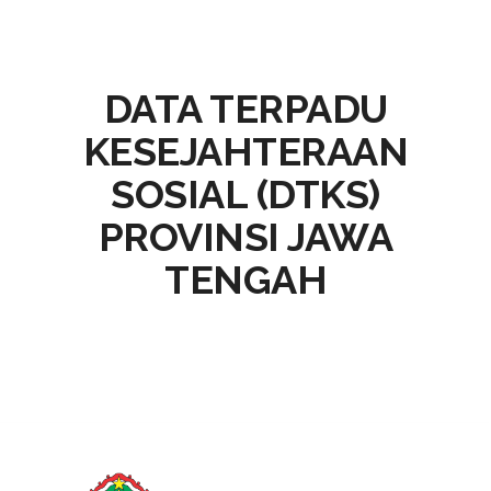
DATA TERPADU
KESEJAHTERAAN
SOSIAL (DTKS)
PROVINSI JAWA
TENGAH