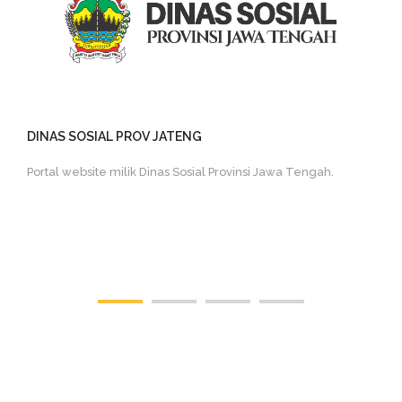
DINAS SOSIAL PROV JATENG
Portal website milik Dinas Sosial Provinsi Jawa Tengah.